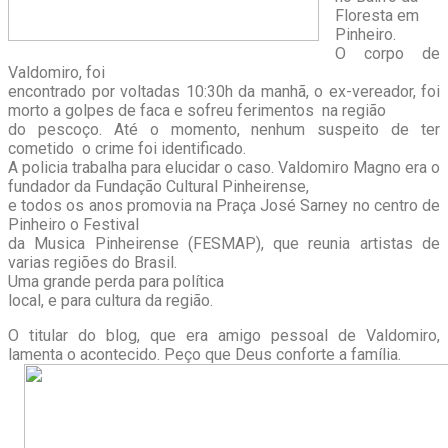
Floresta em
Pinheiro.
O corpo de
Valdomiro, foi
encontrado por voltadas 10:30h da manhã, o ex-vereador, foi
morto a golpes de faca e sofreu ferimentos na região
do pescoço. Até o momento, nenhum suspeito de ter
cometido o crime foi identificado.
A policia trabalha para elucidar o caso. Valdomiro Magno era o
fundador da Fundação Cultural Pinheirense,
e todos os anos promovia na Praça José Sarney no centro de
Pinheiro o Festival
da Musica Pinheirense (FESMAP), que reunia artistas de
varias regiões do Brasil.
Uma grande perda para política
local, e para cultura da região.
O titular do blog, que era amigo pessoal de Valdomiro,
lamenta o acontecido. Peço que Deus conforte a família.