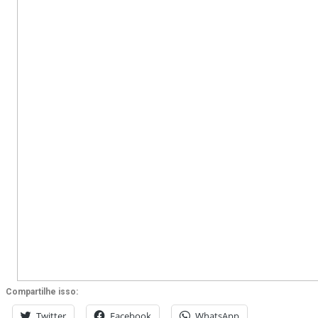
Compartilhe isso:
Twitter
Facebook
WhatsApp