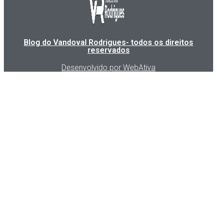
Blog do Vandoval Rodrigues- todos os direitos
reservados
Desenvolvido por WebAtiva