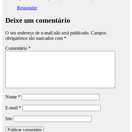
Responder
Deixe um comentário
O seu endereço de e-mail não será publicado.
Campos
obrigatórios são marcados com
*
Comentário
*
Nome
*
E-mail
*
Site