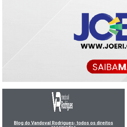
Blog do Vandoval Rodrigues- todos os direitos