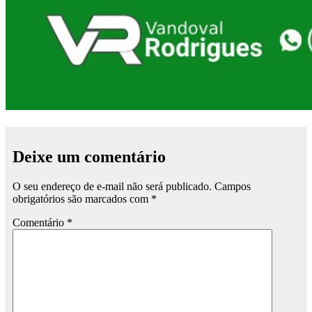
Deixe um comentário
O seu endereço de e-mail não será publicado.
Campos
obrigatórios são marcados com
*
Comentário
*