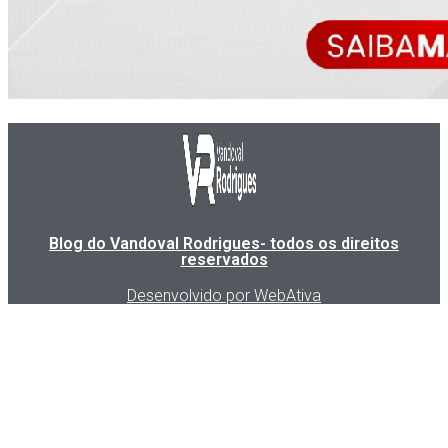
Blog do Vandoval Rodrigues- todos os direitos
reservados
Desenvolvido por WebAtiva