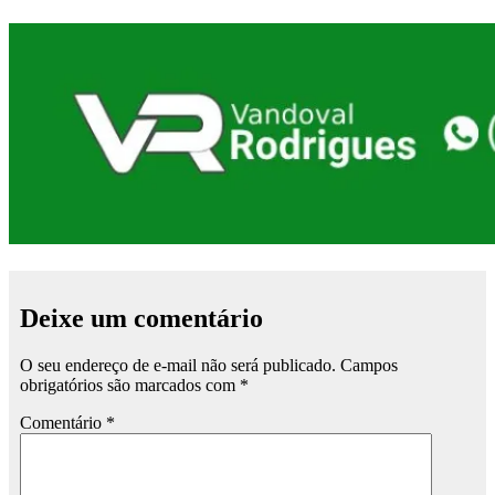
Deixe um comentário
O seu endereço de e-mail não será publicado.
Campos
obrigatórios são marcados com
*
Comentário
*