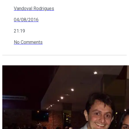
Vandoval Rodrigues
04/08/2016
21:19
No Comments