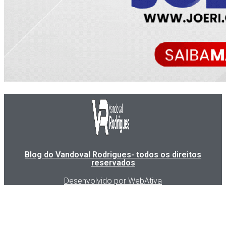
Blog do Vandoval Rodrigues- todos os direitos
reservados
Desenvolvido por WebAtiva