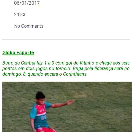
06/01/2017
21:33
No Comments
Globo Esporte
Burro da Central faz 1 a 0 com gol de Vitinho e chega aos seis
pontos em dois jogos no torneio. Briga pela liderança será no
domingo, 8, quando encara o Corinthians.