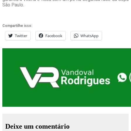
São Paulo.
Compartilhe isso:
Twitter
Facebook
WhatsApp
Deixe um comentário