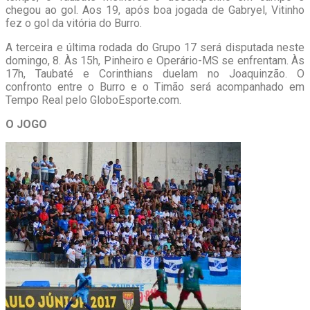
chegou ao gol. Aos 19, após boa jogada de Gabryel, Vitinho
fez o gol da vitória do Burro.
A terceira e última rodada do Grupo 17 será disputada neste
domingo, 8. Às 15h, Pinheiro e Operário-MS se enfrentam. Às
17h, Taubaté e Corinthians duelam no Joaquinzão. O
confronto entre o Burro e o Timão será acompanhado em
Tempo Real pelo GloboEsporte.com.
O JOGO