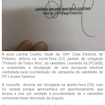
A juíza Lavínia Coelho, titular da 106ª Zona Eleitoral, de
Pinheiro, deferiu na sexta-feira (23) pedido da coligação
“Pinheiro de Todos Nós”, do candidato Leonardo Sá (PCdoB),
e suspendeu a divulgação de uma pesquisa eleitoral
contratada pela coordenação de campanha do candidato do
PP, Luciano Genésio.
A consulta deveria ser divulgada na quinta-feira (29), mas
foi vetada porque apresentava um questionamento que
levava a crer ser verdade a possibilidade de o candidato
comunista haver desistido da disputa.