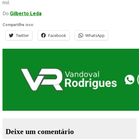
mil.
Do
Gilberto Leda
Compartilhe isso:
Twitter
Facebook
WhatsApp
Deixe um comentário