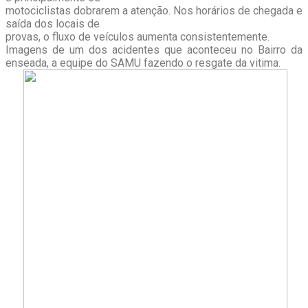
motociclistas dobrarem a atenção. Nos horários de chegada e
saída dos locais de
provas, o fluxo de veículos aumenta consistentemente.
Imagens de um dos acidentes que aconteceu no Bairro da
enseada, a equipe do SAMU fazendo o resgate da vitima.