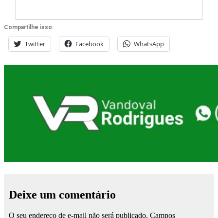
Compartilhe isso:
Twitter
Facebook
WhatsApp
Deixe um comentário
O seu endereço de e-mail não será publicado.
Campos