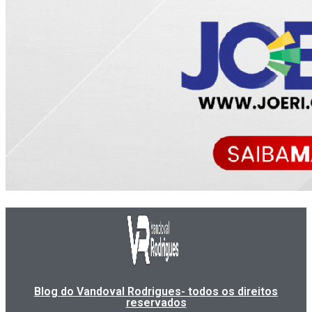
Blog do Vandoval Rodrigues- todos os direitos
reservados