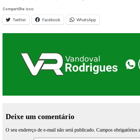
Compartilhe isso:
Twitter
Facebook
WhatsApp
Deixe um comentário
O seu endereço de e-mail não será publicado.
Campos obrigatórios