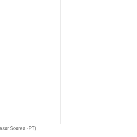
Cesar Soares -PT)