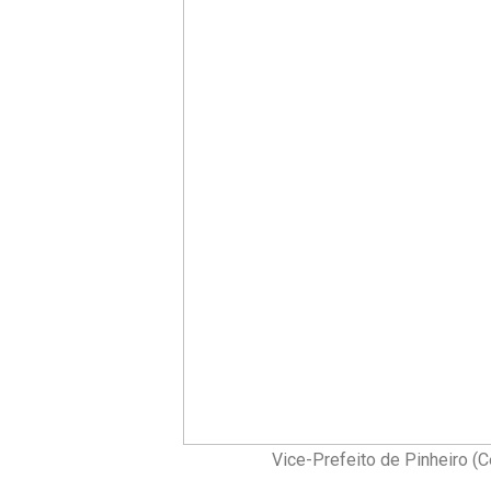
Vice-Prefeito de Pinheiro (