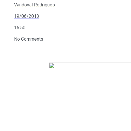
Vandoval Rodrigues
19/06/2013
16:50
No Comments