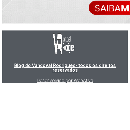
Blog do Vandoval Rodrigues- todos os direitos
reservados
Desenvolvido por WebAtiva