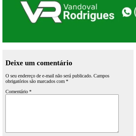
Deixe um comentário
O seu endereço de e-mail não será publicado.
Campos
obrigatórios são marcados com
*
Comentário
*