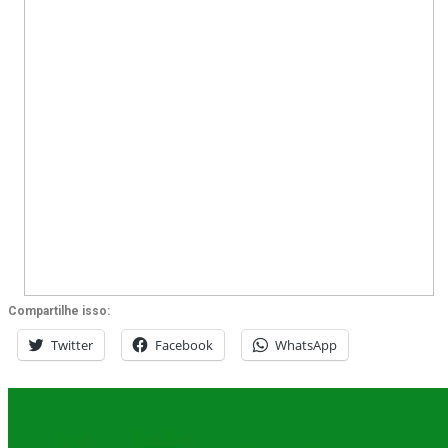
Compartilhe isso:
Twitter
Facebook
WhatsApp