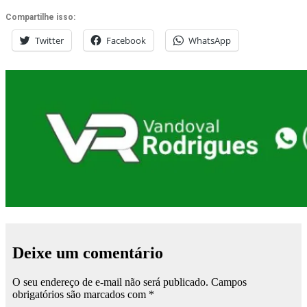
Compartilhe isso:
Twitter
Facebook
WhatsApp
Deixe um comentário
O seu endereço de e-mail não será publicado.
Campos
obrigatórios são marcados com
*