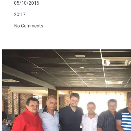
05/10/2016
20:17
No Comments