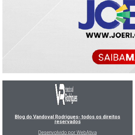
Blog do Vandoval Rodrigues- todos os direitos
reservados
Desenvolvido por WebAtiva