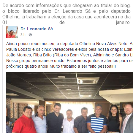
De acordo com informações que chegaram ao titular do blog,
o bloco liderado pelo Dr. Leonardo Sá e pelo deputado
Othelino, já trabalham a eleição da casa que acontecerá no dia
01 de janeiro.