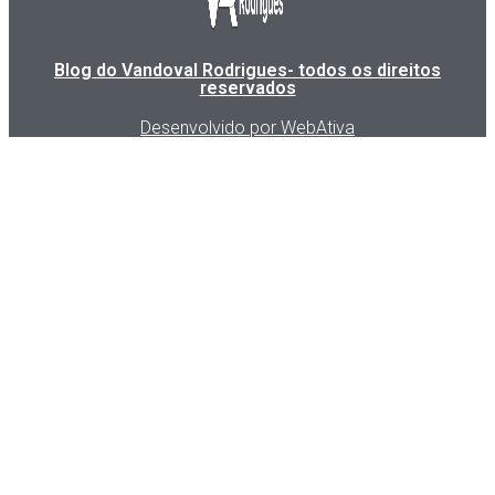
Blog do Vandoval Rodrigues- todos os direitos
reservados
Desenvolvido por WebAtiva