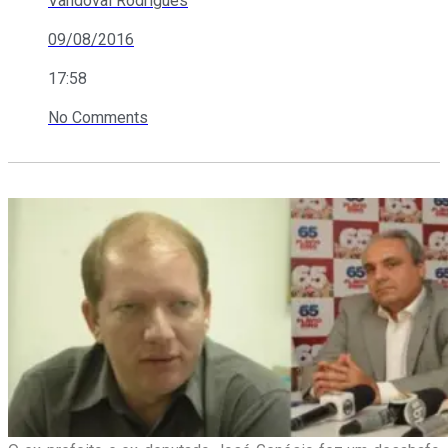
Vandoval Rodrigues
09/08/2016
17:58
No Comments