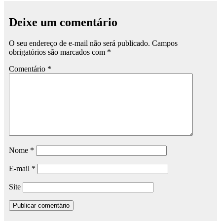
Deixe um comentário
O seu endereço de e-mail não será publicado.
Campos
obrigatórios são marcados com
*
Comentário
*
Nome
*
E-mail
*
Site