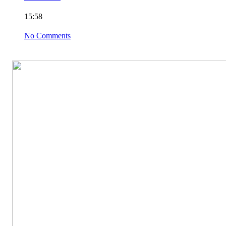
15:58
No Comments