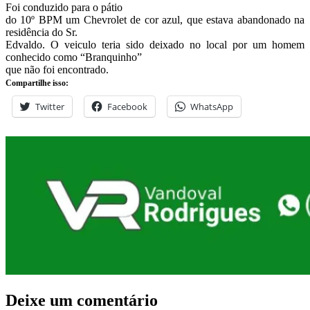
Foi conduzido para o pátio
do 10º BPM um Chevrolet de cor azul, que estava abandonado na
residência do Sr.
Edvaldo. O veiculo teria sido deixado no local por um homem
conhecido como “Branquinho”
que não foi encontrado.
Compartilhe isso:
Twitter
Facebook
WhatsApp
Deixe um comentário