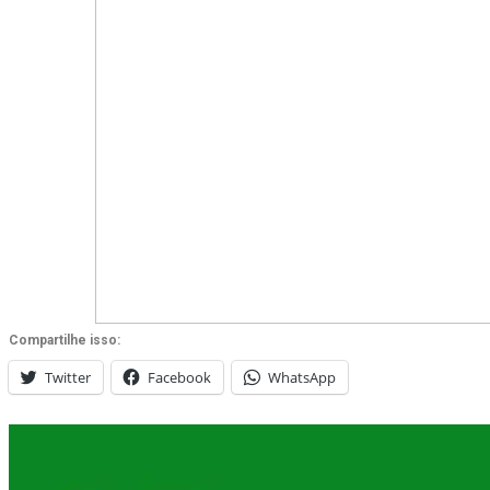
Compartilhe isso:
Twitter
Facebook
WhatsApp