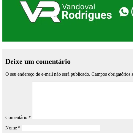
Deixe um comentário
O seu endereço de e-mail não será publicado.
Campos obrigatórios
Comentário
*
Nome
*