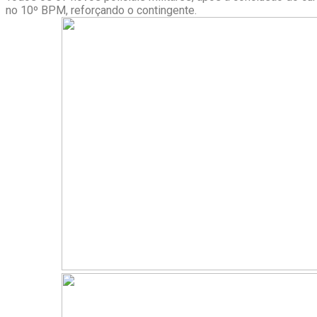
no 10º BPM, reforçando o contingente.