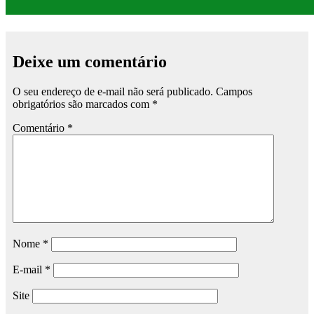
Deixe um comentário
O seu endereço de e-mail não será publicado.
Campos
obrigatórios são marcados com
*
Comentário
*
Nome
*
E-mail
*
Site