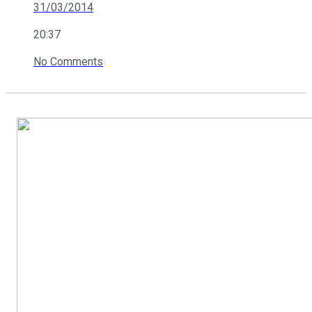
31/03/2014
20:37
No Comments