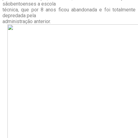
sãobentoenses a escola
técnica, que por 8 anos ficou abandonada e foi totalmente
depredada pela
administração anterior.