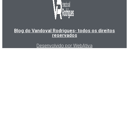
Blog do Vandoval Rodrigues- todos os direitos
reservados
Desenvolvido por WebAtiva