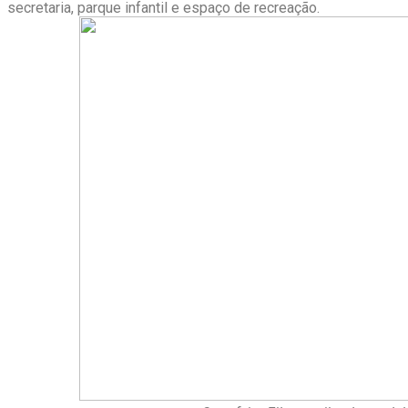
secretaria, parque infantil e espaço de recreação.