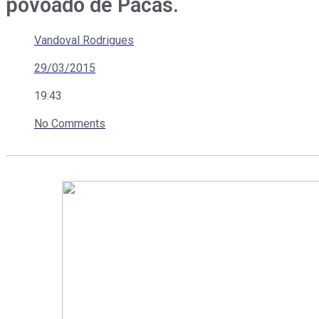
povoado de Pacas.
Vandoval Rodrigues
29/03/2015
19:43
No Comments