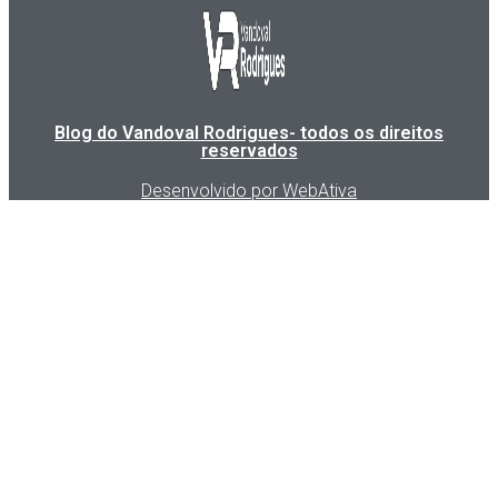
Blog do Vandoval Rodrigues- todos os direitos
reservados
Desenvolvido por WebAtiva