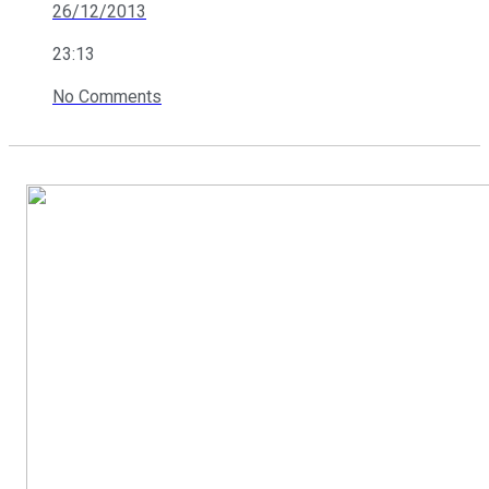
26/12/2013
23:13
No Comments