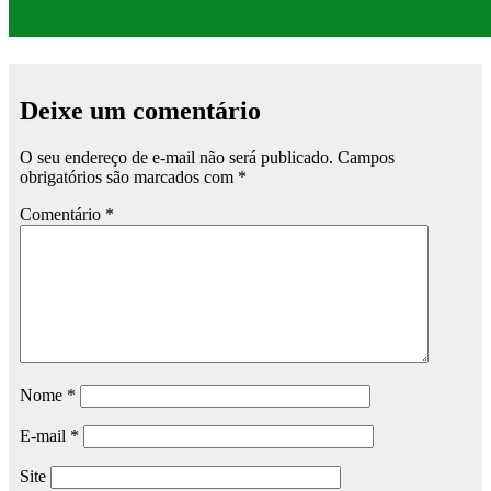
Deixe um comentário
O seu endereço de e-mail não será publicado.
Campos
obrigatórios são marcados com
*
Comentário
*
Nome
*
E-mail
*
Site