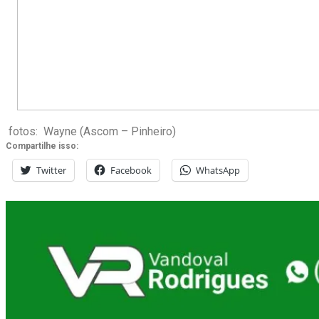
fotos: Wayne (Ascom – Pinheiro)
Compartilhe isso:
Twitter
Facebook
WhatsApp