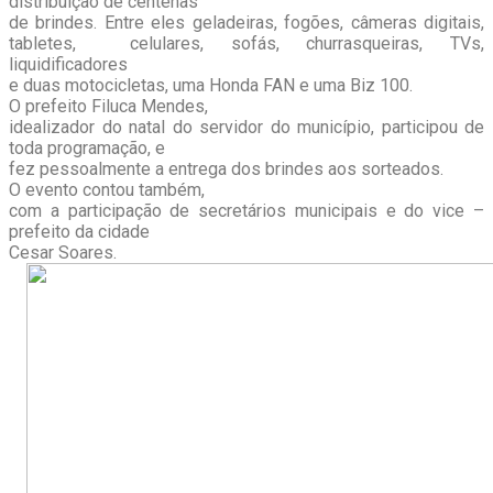
distribuição de centenas
de brindes. Entre eles geladeiras, fogões, câmeras digitais,
tabletes, celulares, sofás, churrasqueiras, TVs,
liquidificadores
e duas motocicletas, uma Honda FAN e uma Biz 100.
O prefeito Filuca Mendes,
idealizador do natal do servidor do município, participou de
toda programação, e
fez pessoalmente a entrega dos brindes aos sorteados.
O evento contou também,
com a participação de secretários municipais e do vice –
prefeito da cidade
Cesar Soares.