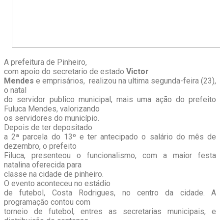
A prefeitura de Pinheiro,
com apoio do secretario de estado
Victor
Mendes
e emprisários, realizou na ultima segunda-feira (23),
o natal
do servidor publico municipal, mais uma ação do prefeito
Fuluca Mendes, valorizando
os servidores do município.
Depois de ter depositado
a 2ª parcela do 13º e ter antecipado o salário do mês de
dezembro, o prefeito
Filuca, presenteou o funcionalismo, com a maior festa
natalina oferecida para
classe na cidade de pinheiro.
O evento aconteceu no estádio
de futebol, Costa Rodrigues, no centro da cidade. A
programação contou com
torneio de futebol, entres as secretarias municipais, e