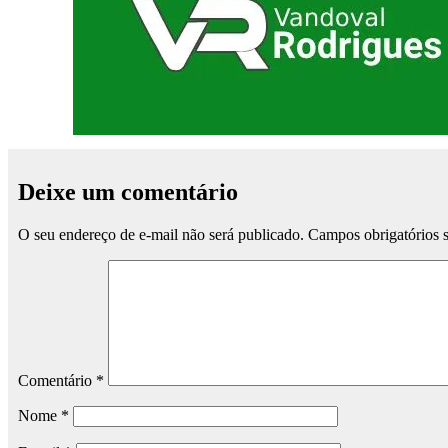
Deixe um comentário
O seu endereço de e-mail não será publicado.
Campos obrigatórios
Comentário
*
Nome
*