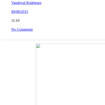
Vandoval Rodrigues
09/08/2015
11:10
No Comments