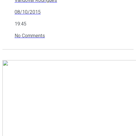
Vandoval Rodrigues
08/10/2015
19:45
No Comments