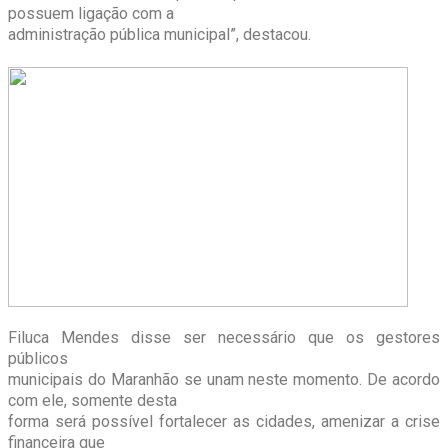
possuem ligação com a
administração pública municipal”, destacou.
Filuca Mendes disse ser necessário que os gestores
públicos
municipais do Maranhão se unam neste momento. De acordo
com ele, somente desta
forma será possível fortalecer as cidades, amenizar a crise
financeira que