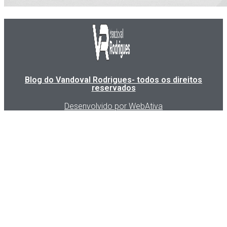
Blog do Vandoval Rodrigues- todos os direitos
reservados
Desenvolvido por WebAtiva