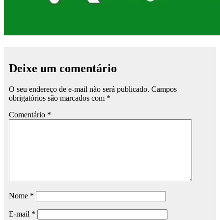
Deixe um comentário
O seu endereço de e-mail não será publicado.
Campos
obrigatórios são marcados com
*
Comentário
*
Nome
*
E-mail
*