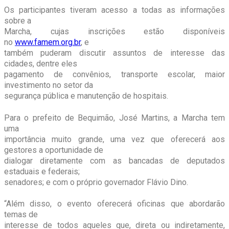
Os participantes tiveram acesso a todas as informações
sobre a
Marcha, cujas inscrições estão disponíveis
no
www.famem.org.br
, e
também puderam discutir assuntos de interesse das
cidades, dentre eles
pagamento de convênios, transporte escolar, maior
investimento no setor da
segurança pública e manutenção de hospitais.
Para o prefeito de Bequimão, José Martins, a Marcha tem
uma
importância muito grande, uma vez que oferecerá aos
gestores a oportunidade de
dialogar diretamente com as bancadas de deputados
estaduais e federais;
senadores; e com o próprio governador Flávio Dino.
“Além disso, o evento oferecerá oficinas que abordarão
temas de
interesse de todos aqueles que, direta ou indiretamente,