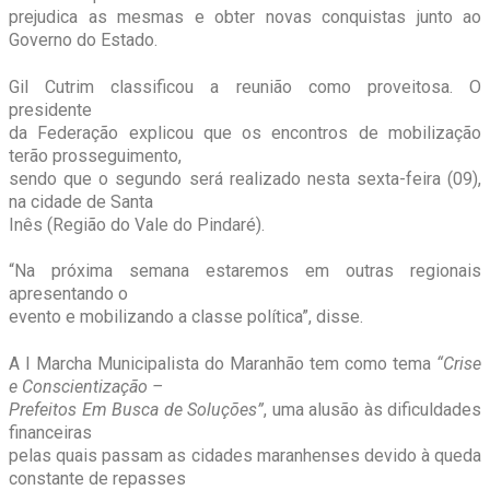
prejudica as mesmas e obter novas conquistas junto ao
Governo do Estado.
Gil Cutrim classificou a reunião como proveitosa. O
presidente
da Federação explicou que os encontros de mobilização
terão prosseguimento,
sendo que o segundo será realizado nesta sexta-feira (09),
na cidade de Santa
Inês (Região do Vale do Pindaré).
“Na próxima semana estaremos em outras regionais
apresentando o
evento e mobilizando a classe política”, disse.
A I Marcha Municipalista do Maranhão tem como tema
“Crise
e Conscientização –
Prefeitos Em Busca de Soluções”
, uma alusão às dificuldades
financeiras
pelas quais passam as cidades maranhenses devido à queda
constante de repasses