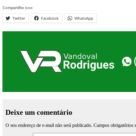
Compartilhe isso:
Twitter
Facebook
WhatsApp
Deixe um comentário
O seu endereço de e-mail não será publicado.
Campos obrigatórios