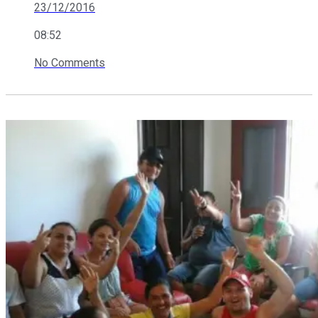
23/12/2016
08:52
No Comments