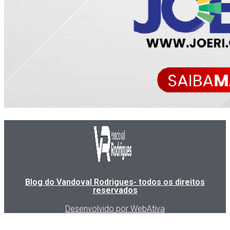
Blog do Vandoval Rodrigues- todos os direitos
reservados
Desenvolvido por WebAtiva