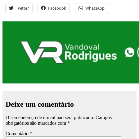
Twitter
Facebook
WhatsApp
Deixe um comentário
O seu endereço de e-mail não será publicado.
Campos
obrigatórios são marcados com
*
Comentário
*