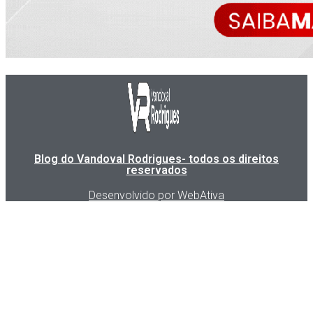
Blog do Vandoval Rodrigues- todos os direitos
reservados
Desenvolvido por WebAtiva