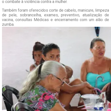
o combate à violência contra a mulher.
Também foram oferecidos corte de cabelo, manicure, limpeza
de pele, sobrancelha, exames, preventivo, atualização de
vacina, consultas Médicas e encerramento com um alão de
zumba.