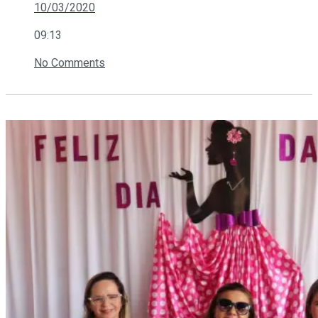
10/03/2020
09:13
No Comments