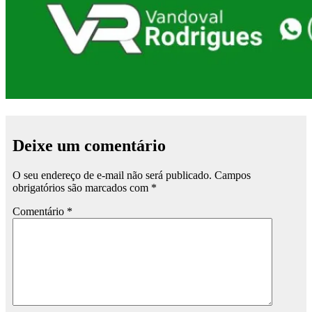
Deixe um comentário
O seu endereço de e-mail não será publicado.
Campos
obrigatórios são marcados com
*
Comentário
*