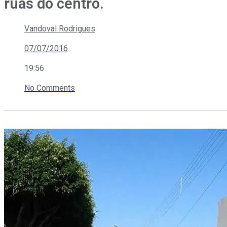
ruas do centro.
Vandoval Rodrigues
07/07/2016
19:56
No Comments