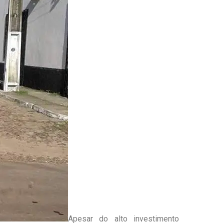
Apesar do alto investimento