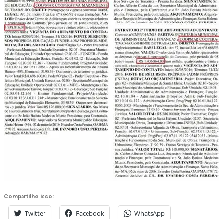
Compartilhe isso:
Twitter
Facebook
WhatsApp