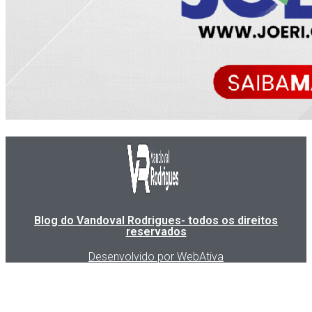
Blog do Vandoval Rodrigues- todos os direitos
reservados
Desenvolvido por WebAtiva