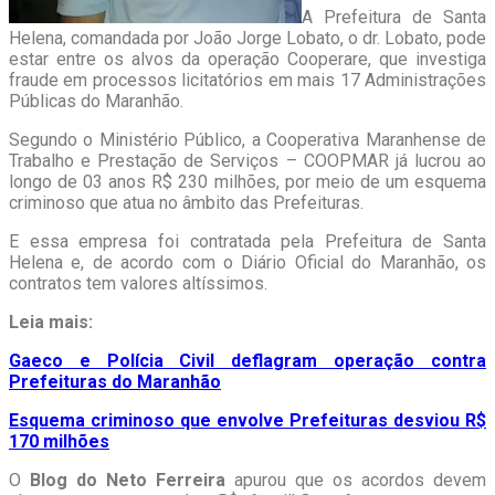
A Prefeitura de Santa
Helena, comandada por João Jorge Lobato, o dr. Lobato, pode
estar entre os alvos da operação Cooperare, que investiga
fraude em processos licitatórios em mais 17 Administrações
Públicas do Maranhão.
Segundo o Ministério Público, a Cooperativa Maranhense de
Trabalho e Prestação de Serviços – COOPMAR já lucrou ao
longo de 03 anos R$ 230 milhões, por meio de um esquema
criminoso que atua no âmbito das Prefeituras.
E essa empresa foi contratada pela Prefeitura de Santa
Helena e, de acordo com o Diário Oficial do Maranhão, os
contratos tem valores altíssimos.
Leia mais:
Gaeco e Polícia Civil deflagram operação contra
Prefeituras do Maranhão
Esquema criminoso que envolve Prefeituras desviou R$
170 milhões
O
Blog do Neto Ferreira
apurou que os acordos devem