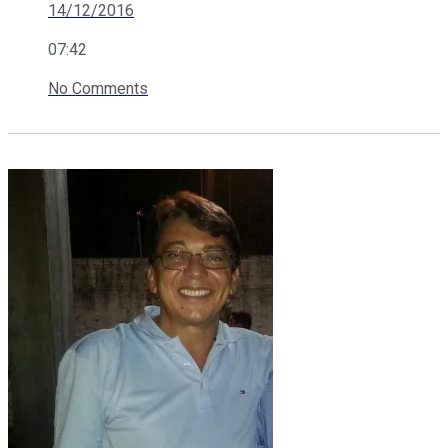
14/12/2016
07:42
No Comments