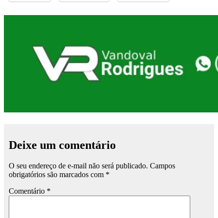
Deixe um comentário
O seu endereço de e-mail não será publicado.
Campos
obrigatórios são marcados com
*
Comentário
*