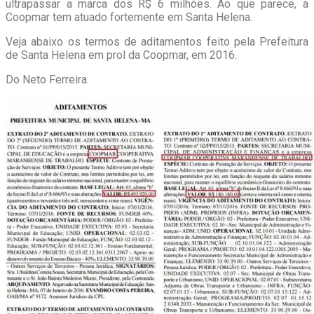
ultrapassar a marca dos R$ 6 milhões. Ao que parece, a
Coopmar tem atuado fortemente em Santa Helena.
Veja abaixo os termos de aditamentos feito pela Prefeitura
de Santa Helena em prol da Coopmar, em 2016.
Do Neto Ferreira.