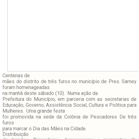
Centenas de
mães do distrito de três furos no município de Pres. Sarney
foram homenageadas
na manhã deste sábado (10). Numa ação da
Prefeitura do Município, em parceria com as secretarias de
Educação, Governo, Assistência Social, Cultura e Politica para
Mulheres. Uma grande festa
foi promovida na sede da Colônia de Pescadores De três
furos
para marcar o Dia das Mães na Cidade.
Distribuição