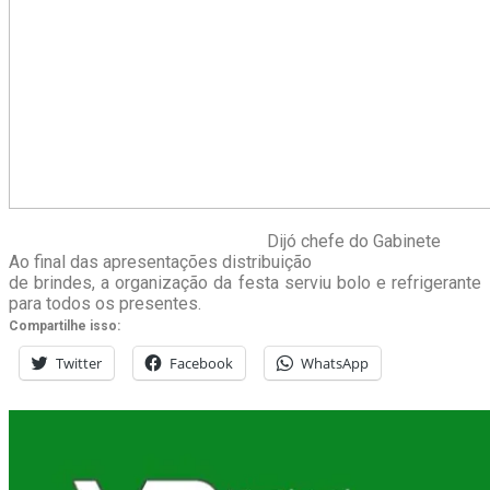
Dijó chefe do Gabinete
Ao final das apresentações distribuição
de brindes, a organização da festa serviu bolo e refrigerante
para todos os presentes.
Compartilhe isso:
Twitter
Facebook
WhatsApp