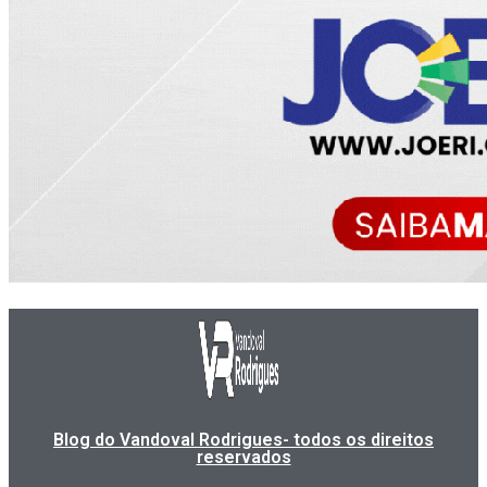
Blog do Vandoval Rodrigues- todos os direitos
reservados