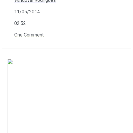
Vandoval Rodrigues
11/05/2014
02:52
One Comment