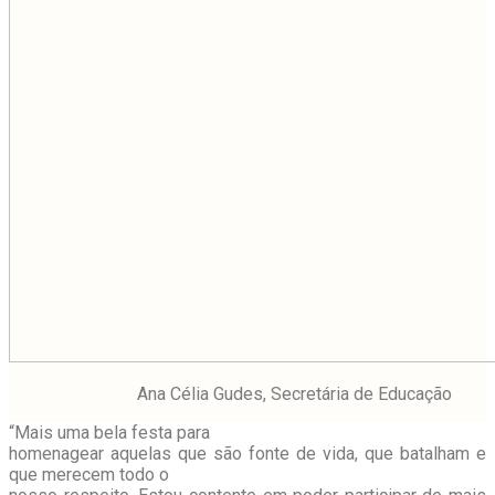
Ana Célia Gudes, Secretária de Educação
“Mais uma bela festa para
homenagear aquelas que são fonte de vida, que batalham e
que merecem todo o