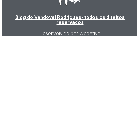
Blog do Vandoval Rodrigues- todos os direitos
reservados
Desenvolvido por WebAtiva