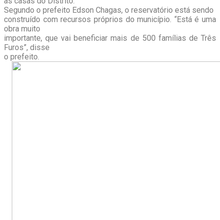
as casas do Distrito.
Segundo o prefeito Edson Chagas, o reservatório está sendo
construído com recursos próprios do município. “Está é uma
obra muito
importante, que vai beneficiar mais de 500 famílias de Três
Furos”, disse
o prefeito.