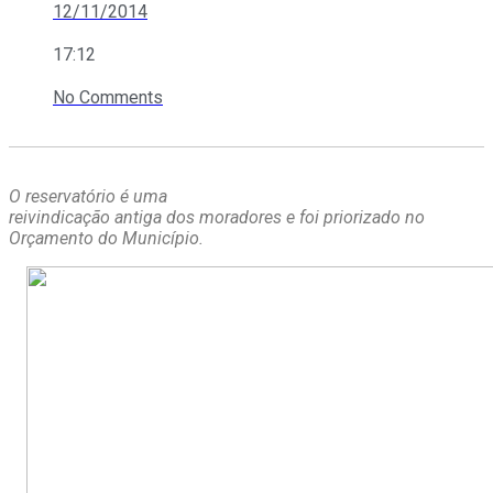
12/11/2014
17:12
No Comments
O reservatório é uma
reivindicação antiga dos moradores e foi priorizado no
Orçamento do Município.