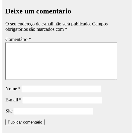
Deixe um comentário
O seu endereço de e-mail não será publicado.
Campos
obrigatórios são marcados com
*
Comentário
*
Nome
*
E-mail
*
Site