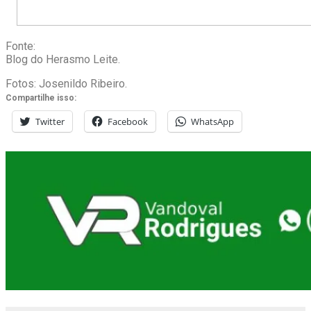
Fonte:
Blog do Herasmo Leite.
Fotos: Josenildo Ribeiro.
Compartilhe isso:
Twitter
Facebook
WhatsApp