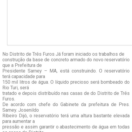
No Distrito de Três Furos Já foram iniciado os trabalhos de
construção da base de concreto armado do novo reservatório
que a Prefeitura de
Presidente Sarney – MA, está construindo. O reservatório
terá capacidade para
150 mil litros de água. O líquido precioso será bombeado do
Rio Turi, será
tratado e depois distribuído nas casas de do Distrito de Três
Furos.
De acordo com chefe do Gabinete da prefeitura de Pres.
Sarney. Josenildo
Ribeiro Dijó, o reservatório terá uma altura bastante elevada
para aumentar a
pressão e assim garantir o abastecimento de água em todas