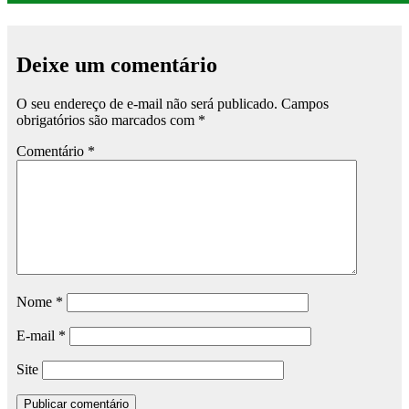
Deixe um comentário
O seu endereço de e-mail não será publicado.
Campos
obrigatórios são marcados com
*
Comentário
*
Nome
*
E-mail
*
Site