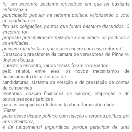
foi um encontro bastante proveitoso em que foi bastante
enfatizada a
participação popular na reforma política, valorizando o voto
no candidato e o
fim das coligações, pontos que foram bastante discutidos. O
encontro foi
proposto principalmente para que a sociedade, os políticos e
as entidades
possam manifestar o que o país espera com essa reforma”.
Destacou o presidente da câmara de vereadores de Pinheiro,
Jaelson Souza.
Durante o encontro, vários temas foram explanados
pelo relator, entre eles, os novos mecanismos de
financiamento de partidos e de
candidaturas, sistema de votação e de prestação de contas
de campanhas
eleitorais, doação financeira de bancos, empresas e de
outras pessoas jurídicas
para as campanhas eleitorais também foram abordado.
“Fazer
parte desse debate político com relação a reforma política, pra
nós vereadores,
é de fundamental importância porque participar de uma