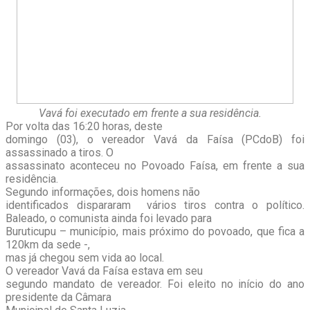
Vavá foi executado em frente a sua residência.
Por volta das 16:20 horas, deste
domingo (03), o vereador Vavá da Faísa (PCdoB) foi
assassinado a tiros. O
assassinato aconteceu no Povoado Faísa, em frente a sua
residência.
Segundo informações, dois homens não
identificados dispararam vários tiros contra o político.
Baleado, o comunista ainda foi levado para
Buruticupu – município, mais próximo do povoado, que fica a
120km da sede -,
mas já chegou sem vida ao local.
O vereador Vavá da Faísa estava em seu
segundo mandato de vereador. Foi eleito no início do ano
presidente da Câmara