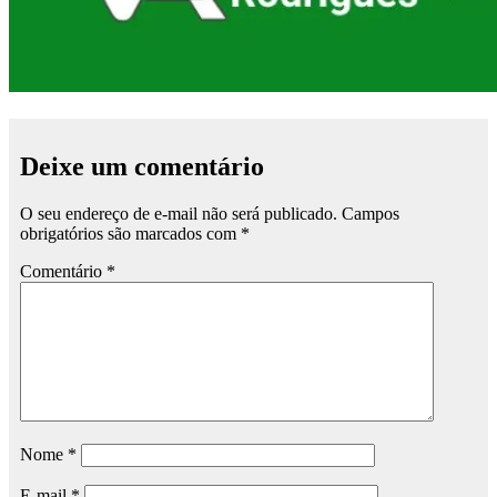
Deixe um comentário
O seu endereço de e-mail não será publicado.
Campos
obrigatórios são marcados com
*
Comentário
*
Nome
*
E-mail
*