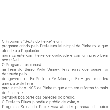
O Programa “Sexta do Peixe” é um
programa criado pela Prefeitura Municipal de Pinheiro e que
atenderá a População
mais carente com Peixe de qualidade e com um preço bem
acessível.
O Programa funcionará
na feira do Bairro Kiola Sarney, feira essa que quase foi
destruída pelo
desgoverno do Ex-Prefeito Zé Arlindo, o Ex – gestor cedeu
uma parte da feira
para instalar o INSS de Pinheiro que está em reforma há mais
de 2 anos, e
derrubou boa parte das paredes do prédio.
O Prefeito Filuca já pediu o prédio de volta, o
Programa Sexta do Peixe visa atender pessoas de baixo