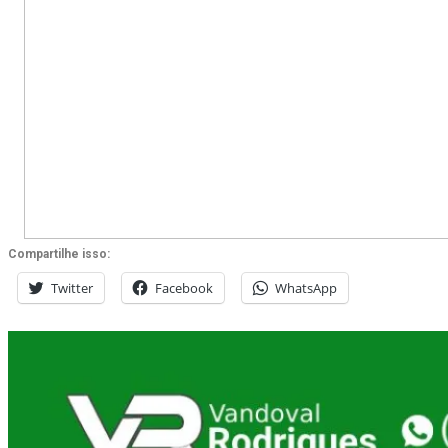
Compartilhe isso:
Twitter
Facebook
WhatsApp