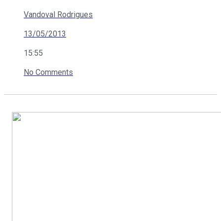
Vandoval Rodrigues
13/05/2013
15:55
No Comments