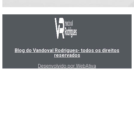
Blog do Vandoval Rodrigues- todos os direitos
reservados
Desenvolvido por WebAtiva