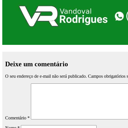
Deixe um comentário
O seu endereço de e-mail não será publicado.
Campos obrigatórios
Comentário
*
Nome
*