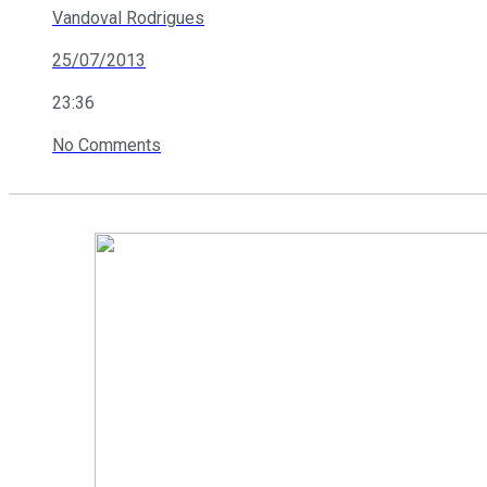
Vandoval Rodrigues
25/07/2013
23:36
No Comments