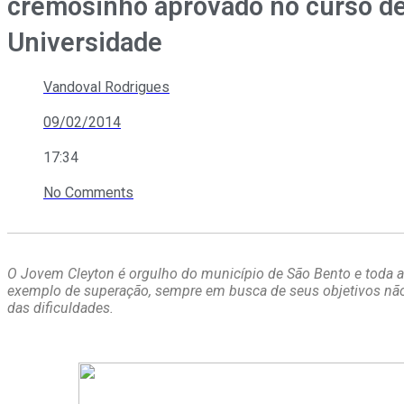
cremosinho aprovado no curso de
Universidade
Vandoval Rodrigues
09/02/2014
17:34
No Comments
O Jovem Cleyton é orgulho do município de São Bento e toda a
exemplo de superação, sempre em busca de seus objetivos não
das dificuldades.