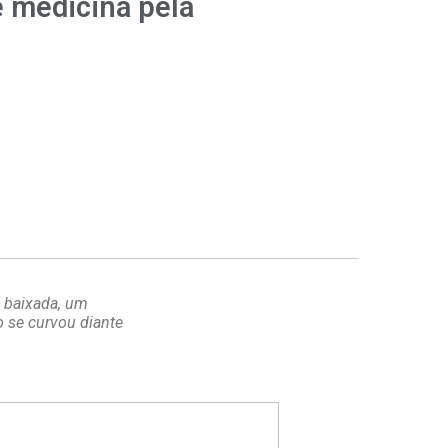
 medicina pela
 baixada, um
 se curvou diante