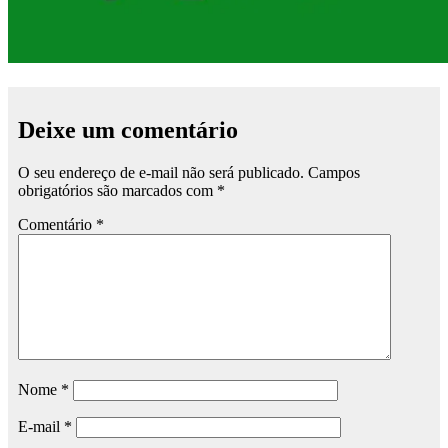
Deixe um comentário
O seu endereço de e-mail não será publicado.
Campos
obrigatórios são marcados com
*
Comentário
*
Nome
*
E-mail
*