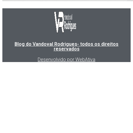
Blog do Vandoval Rodrigues- todos os direitos
reservados
Desenvolvido por WebAtiva