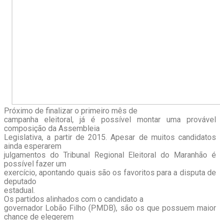
Próximo de finalizar o primeiro mês de
campanha eleitoral, já é possível montar uma provável
composição da Assembleia
Legislativa, a partir de 2015. Apesar de muitos candidatos
ainda esperarem
julgamentos do Tribunal Regional Eleitoral do Maranhão é
possível fazer um
exercício, apontando quais são os favoritos para a disputa de
deputado
estadual.
Os partidos alinhados com o candidato a
governador Lobão Filho (PMDB), são os que possuem maior
chance de elegerem