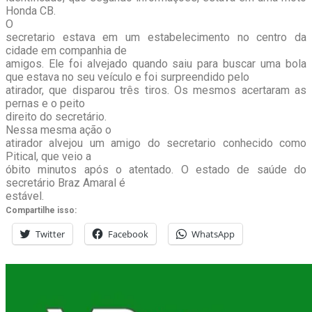
Honda CB.
O
secretario estava em um estabelecimento no centro da
cidade em companhia de
amigos. Ele foi alvejado quando saiu para buscar uma bola
que estava no seu veículo e foi surpreendido pelo
atirador, que disparou três tiros. Os mesmos acertaram as
pernas e o peito
direito do secretário.
Nessa mesma ação o
atirador alvejou um amigo do secretario conhecido como
Pitical, que veio a
óbito minutos após o atentado. O estado de saúde do
secretário Braz Amaral é
estável.
Compartilhe isso:
Twitter
Facebook
WhatsApp