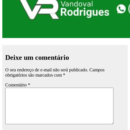
Deixe um comentário
O seu endereço de e-mail não será publicado.
Campos
obrigatórios são marcados com
*
Comentário
*