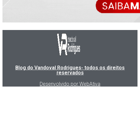
Blog do Vandoval Rodrigues- todos os direitos
reservados
Desenvolvido por WebAtiva