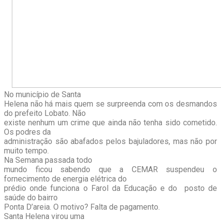
No município de Santa
Helena não há mais quem se surpreenda com os desmandos
do prefeito Lobato. Não
existe nenhum um crime que ainda não tenha sido cometido.
Os podres da
administração são abafados pelos bajuladores, mas não por
muito tempo.
Na Semana passada todo
mundo ficou sabendo que a CEMAR suspendeu o
fornecimento de energia elétrica do
prédio onde funciona o Farol da Educação e do posto de
saúde do bairro
Ponta D’areia. O motivo? Falta de pagamento.
Santa Helena virou uma