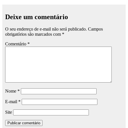
Deixe um comentário
O seu endereço de e-mail não será publicado.
Campos
obrigatórios são marcados com
*
Comentário
*
Nome
*
E-mail
*
Site