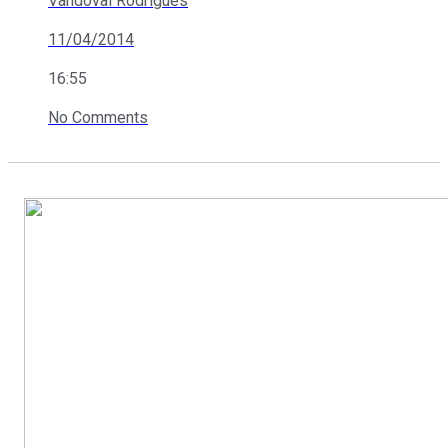
Vandoval Rodrigues
11/04/2014
16:55
No Comments