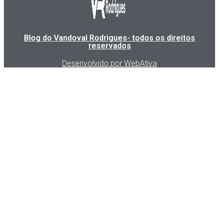
Blog do Vandoval Rodrigues- todos os direitos
reservados
Desenvolvido por WebAtiva