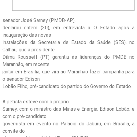
senador José Sarney (PMDB-AP),
declarou ontem (30), em entrevista a O Estado após a
inauguração das novas
instalações da Secretaria de Estado da Saúde (SES), no
Calhau, que a presidente
Dilma Rousseff (PT) garantiu às lideranças do PMDB no
Maranhão, em recente
jantar em Brasília, que virá ao Maranhão fazer campanha para
o senador Edison
Lobão Filho, pré-candidato do partido do Governo do Estado.
A petista esteve com o próprio
Sarney, com o ministro das Minas e Energia, Edison Lobão, e
com o pré-candidato
governista em evento no Palácio do Jaburu, em Brasília, a
convite do