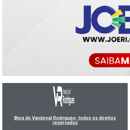
Blog do Vandoval Rodrigues- todos os direitos
reservados