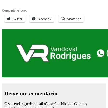
Compartilhe isso:
Twitter
Facebook
WhatsApp
Deixe um comentário
O seu endereço de e-mail não será publicado.
Campos