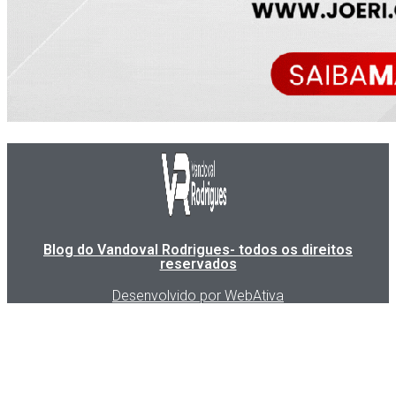
Blog do Vandoval Rodrigues- todos os direitos
reservados
Desenvolvido por WebAtiva