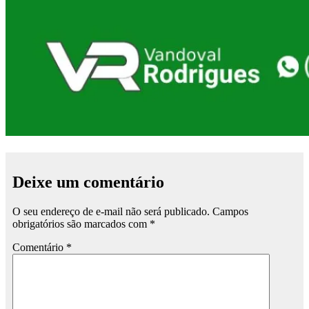
Deixe um comentário
O seu endereço de e-mail não será publicado.
Campos
obrigatórios são marcados com
*
Comentário
*