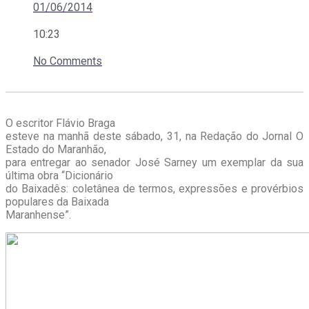
01/06/2014
10:23
No Comments
O escritor Flávio Braga
esteve na manhã deste sábado, 31, na Redação do Jornal O
Estado do Maranhão,
para entregar ao senador José Sarney um exemplar da sua
última obra “Dicionário
do Baixadês: coletânea de termos, expressões e provérbios
populares da Baixada
Maranhense”.