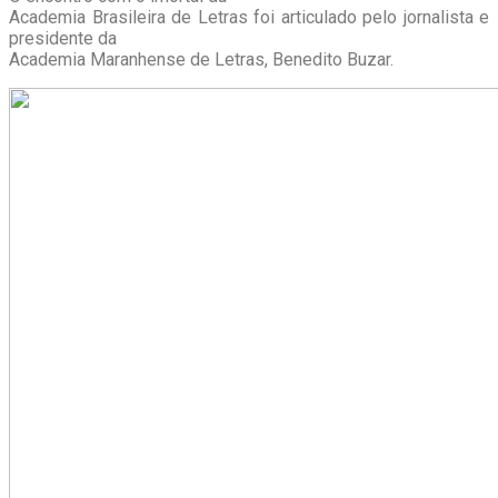
Academia Brasileira de Letras foi articulado pelo jornalista e
presidente da
Academia Maranhense de Letras, Benedito Buzar.