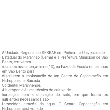
A Unidade Regional do SEBRAE em Pinheiro, a Universidade
Estadual do Maranhão (Uema) e a Prefeitura Municipal de São
Bento, estiveram
reunidos nesta terça-feira (13), na Fazenda Escola do campus
em São Bento para
discutirem a implantação de um Centro de Capacitação em
Hidroponia na Baixada
Ocidental Maranhense.
A hidroponia é uma técnica de cultivo de
hortaliças sem a utilização do solo, em que todos os
nutrientes necessários são
fornecidos através da água. O Centro Capacitação em
Hidroponia será voltado