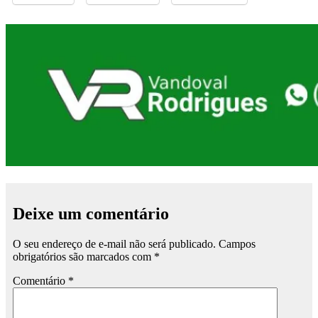
Deixe um comentário
O seu endereço de e-mail não será publicado.
Campos
obrigatórios são marcados com
*
Comentário
*