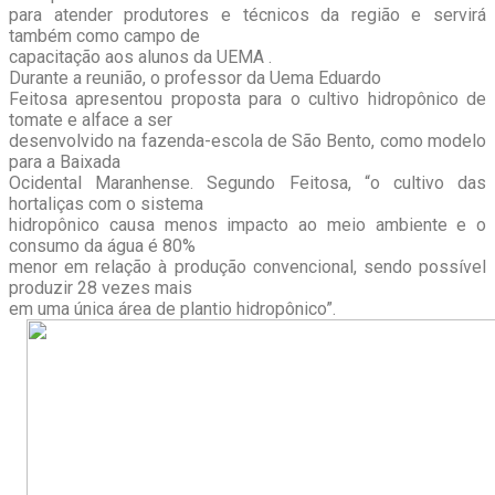
para atender produtores e técnicos da região e servirá
também como campo de
capacitação aos alunos da UEMA .
Durante a reunião, o professor da Uema Eduardo
Feitosa apresentou proposta para o cultivo hidropônico de
tomate e alface a ser
desenvolvido na fazenda-escola de São Bento, como modelo
para a Baixada
Ocidental Maranhense. Segundo Feitosa, “o cultivo das
hortaliças com o sistema
hidropônico causa menos impacto ao meio ambiente e o
consumo da água é 80%
menor em relação à produção convencional, sendo possível
produzir 28 vezes mais
em uma única área de plantio hidropônico”.