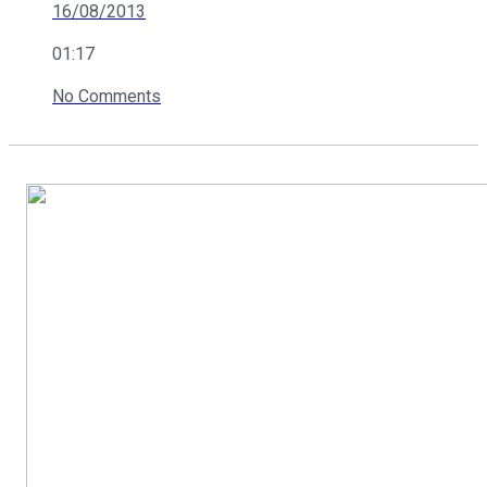
16/08/2013
01:17
No Comments