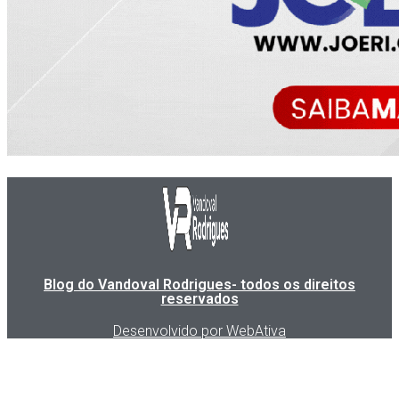
Blog do Vandoval Rodrigues- todos os direitos
reservados
Desenvolvido por WebAtiva