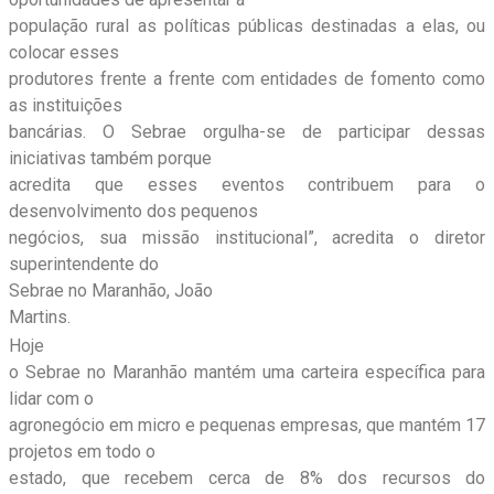
população rural as políticas públicas destinadas a elas, ou
colocar esses
produtores frente a frente com entidades de fomento como
as instituições
bancárias. O Sebrae orgulha-se de participar dessas
iniciativas também porque
acredita que esses eventos contribuem para o
desenvolvimento dos pequenos
negócios, sua missão institucional”, acredita o diretor
superintendente do
Sebrae no Maranhão, João
Martins.
Hoje
o Sebrae no Maranhão mantém uma carteira específica para
lidar com o
agronegócio em micro e pequenas empresas, que mantém 17
projetos em todo o
estado, que recebem cerca de 8% dos recursos do