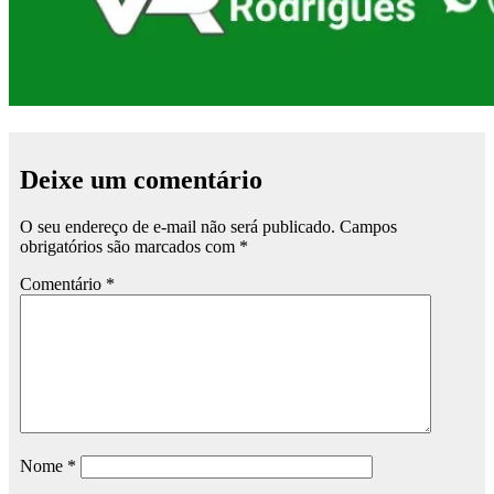
Deixe um comentário
O seu endereço de e-mail não será publicado.
Campos
obrigatórios são marcados com
*
Comentário
*
Nome
*