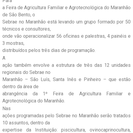
Para
a Feira de Agricultura Familiar e Agrotecnológica do Maranhão
de São Bento, o
Sebrae no Maranhão está levando um grupo formado por 50
técnicos e consultores,
onde vão operacionalizar 56 oficinas e palestras, 4 painéis e
3 mostras,
distribuídos pelos três dias de programação.
A
ação também envolve a estrutura de três das 12 unidades
regionais do Sebrae no
Maranhão – São Luís, Santa Inês e Pinheiro – que estão
dentro da área de
abrangência da 1º Feira de Agricultura Familiar e
Agrotecnológica do Maranhão.
Nas
ações programadas pelo Sebrae no Maranhão serão tratados
10 assuntos, dentro da
expertise da Instituição: piscicultura, ovinocaprinocultura,