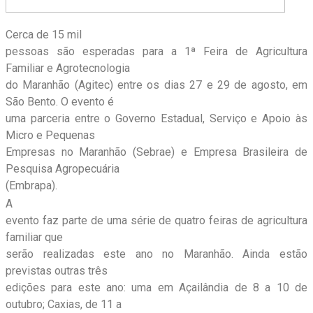
Cerca de 15 mil
pessoas são esperadas para a 1ª Feira de Agricultura
Familiar e Agrotecnologia
do Maranhão (Agitec) entre os dias 27 e 29 de agosto, em
São Bento. O evento é
uma parceria entre o Governo Estadual, Serviço e Apoio às
Micro e Pequenas
Empresas no Maranhão (Sebrae) e Empresa Brasileira de
Pesquisa Agropecuária
(Embrapa).
A
evento faz parte de uma série de quatro feiras de agricultura
familiar que
serão realizadas este ano no Maranhão. Ainda estão
previstas outras três
edições para este ano: uma em Açailândia de 8 a 10 de
outubro; Caxias, de 11 a