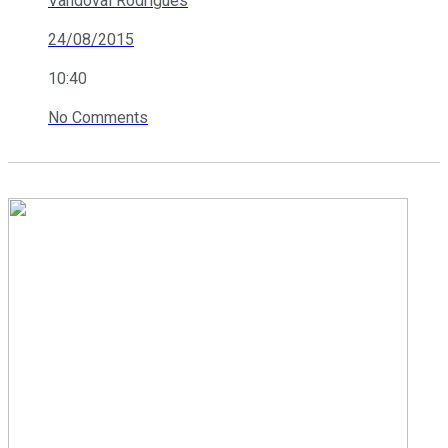
Vandoval Rodrigues
24/08/2015
10:40
No Comments