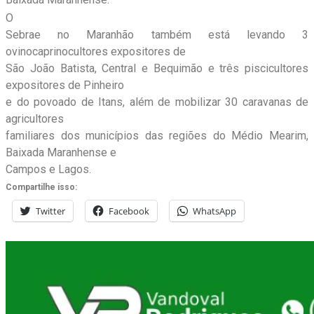
O
Sebrae no Maranhão também está levando 3
ovinocaprinocultores expositores de
São João Batista, Central e Bequimão e três piscicultores
expositores de Pinheiro
e do povoado de Itans, além de mobilizar 30 caravanas de
agricultores
familiares dos municípios das regiões do Médio Mearim,
Baixada Maranhense e
Campos e Lagos.
Compartilhe isso:
Twitter
Facebook
WhatsApp