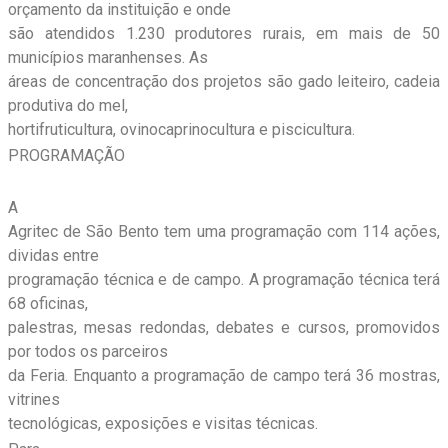
orçamento da instituição e onde
são atendidos 1.230 produtores rurais, em mais de 50
municípios maranhenses. As
áreas de concentração dos projetos são gado leiteiro, cadeia
produtiva do mel,
hortifruticultura, ovinocaprinocultura e piscicultura.
PROGRAMAÇÃO
A
Agritec de São Bento tem uma programação com 114 ações,
dividas entre
programação técnica e de campo. A programação técnica terá
68 oficinas,
palestras, mesas redondas, debates e cursos, promovidos
por todos os parceiros
da Feria. Enquanto a programação de campo terá 36 mostras,
vitrines
tecnológicas, exposições e visitas técnicas.