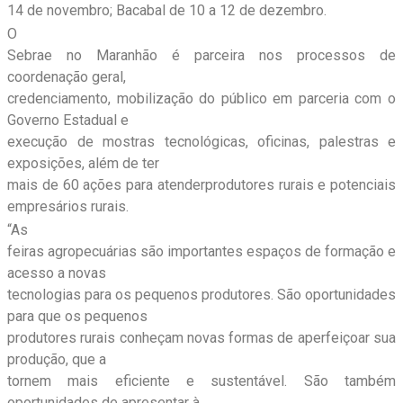
14 de novembro; Bacabal de 10 a 12 de dezembro.
O
Sebrae no Maranhão é parceira nos processos de
coordenação geral,
credenciamento, mobilização do público em parceria com o
Governo Estadual e
execução de mostras tecnológicas, oficinas, palestras e
exposições, além de ter
mais de 60 ações para atenderprodutores rurais e potenciais
empresários rurais.
“As
feiras agropecuárias são importantes espaços de formação e
acesso a novas
tecnologias para os pequenos produtores. São oportunidades
para que os pequenos
produtores rurais conheçam novas formas de aperfeiçoar sua
produção, que a
tornem mais eficiente e sustentável. São também
oportunidades de apresentar à