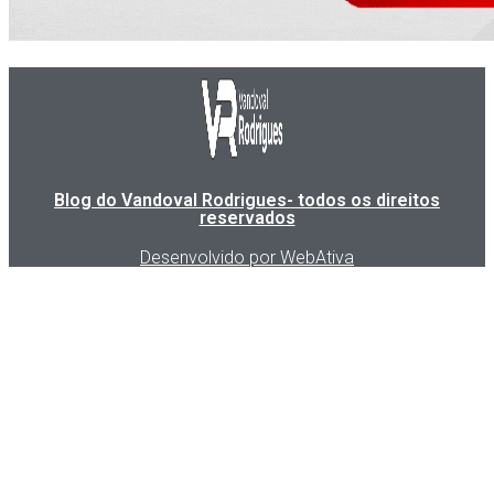
Blog do Vandoval Rodrigues- todos os direitos
reservados
Desenvolvido por WebAtiva