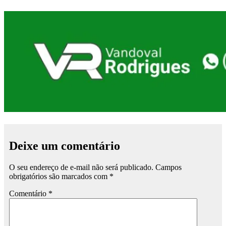
Deixe um comentário
O seu endereço de e-mail não será publicado.
Campos
obrigatórios são marcados com
*
Comentário
*