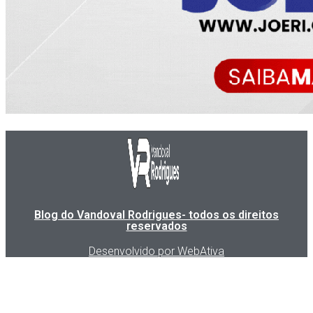
Blog do Vandoval Rodrigues- todos os direitos
reservados
Desenvolvido por WebAtiva