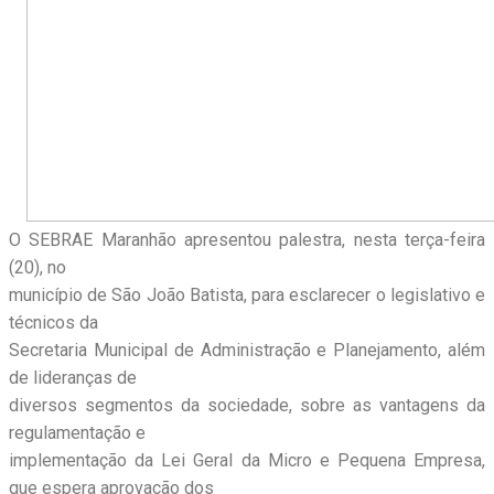
O SEBRAE Maranhão apresentou palestra, nesta terça-feira
(20), no
município de São João Batista, para esclarecer o legislativo e
técnicos da
Secretaria Municipal de Administração e Planejamento, além
de lideranças de
diversos segmentos da sociedade, sobre as vantagens da
regulamentação e
implementação da Lei Geral da Micro e Pequena Empresa,
que espera aprovação dos