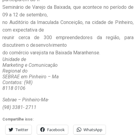
Seminário de Varejo da Baixada, que acontece no período de
09 a 12 de setembro,
no Auditório da Imaculada Conceição, na cidade de Pinheiro,
com expectativa de
reunir cerca de 300 empreendedores da região, para
discutirem o desenvolvimento
do comércio varejista na Baixada Maranhense.
Unidade de
Marketing e Comunicação
Regional do
SEBRAE em Pinheiro – Ma
Contatos: (98)
8118 0106
Sebrae – Pinheiro-Ma-
(98) 3381- 2711
Compartilhe isso:
Twitter
Facebook
WhatsApp