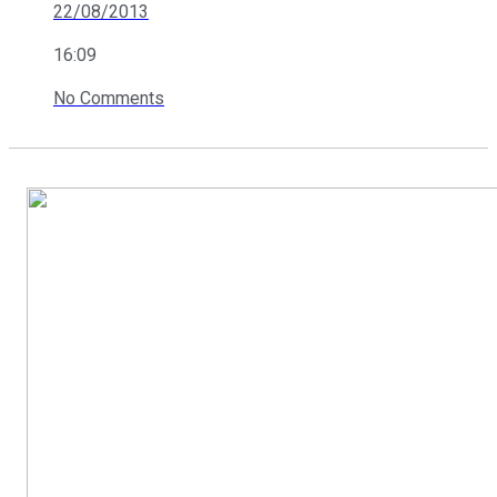
22/08/2013
16:09
No Comments