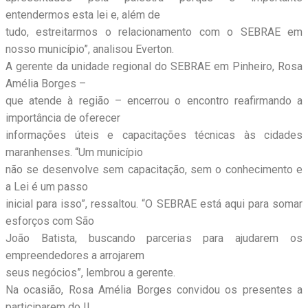
entendermos esta lei e, além de
tudo, estreitarmos o relacionamento com o SEBRAE em
nosso município”, analisou Everton.
A gerente da unidade regional do SEBRAE em Pinheiro, Rosa
Amélia Borges –
que atende à região – encerrou o encontro reafirmando a
importância de oferecer
informações úteis e capacitações técnicas às cidades
maranhenses. “Um município
não se desenvolve sem capacitação, sem o conhecimento e
a Lei é um passo
inicial para isso”, ressaltou. “O SEBRAE está aqui para somar
esforços com São
João Batista, buscando parcerias para ajudarem os
empreendedores a arrojarem
seus negócios”, lembrou a gerente.
Na ocasião, Rosa Amélia Borges convidou os presentes a
participarem do II