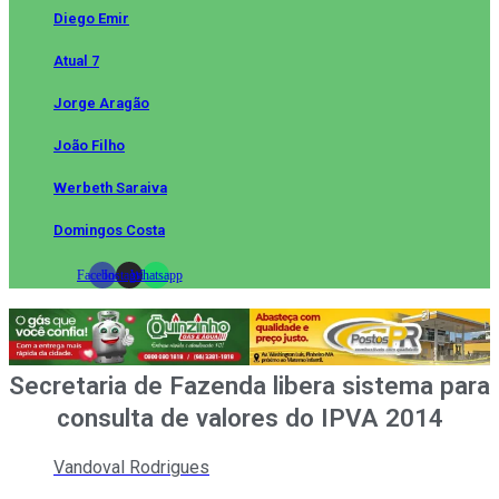
Diego Emir
Atual 7
Jorge Aragão
João Filho
Werbeth Saraiva
Domingos Costa
Facebook
Instagram
Whatsapp
Secretaria de Fazenda libera sistema para
consulta de valores do IPVA 2014
Vandoval Rodrigues