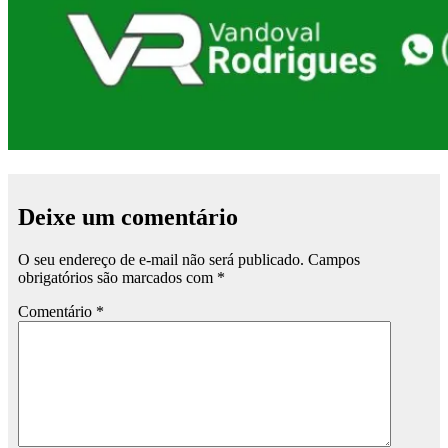
Deixe um comentário
O seu endereço de e-mail não será publicado.
Campos
obrigatórios são marcados com
*
Comentário
*