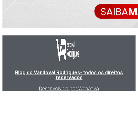
Blog do Vandoval Rodrigues- todos os direitos
reservados
Desenvolvido por WebAtiva