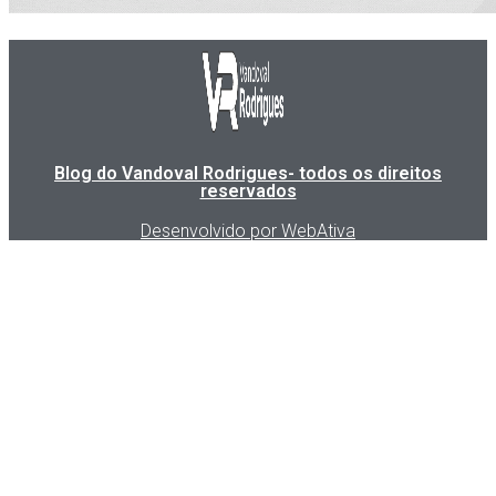
Blog do Vandoval Rodrigues- todos os direitos
reservados
Desenvolvido por WebAtiva