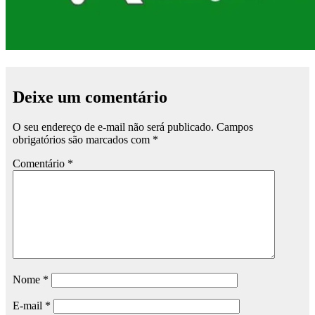
Deixe um comentário
O seu endereço de e-mail não será publicado.
Campos
obrigatórios são marcados com
*
Comentário
*
Nome
*
E-mail
*