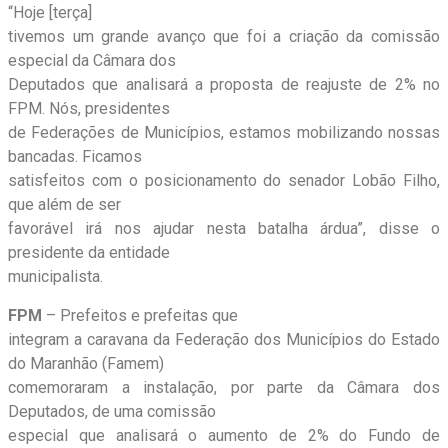
“Hoje [terça]
tivemos um grande avanço que foi a criação da comissão
especial da Câmara dos
Deputados que analisará a proposta de reajuste de 2% no
FPM. Nós, presidentes
de Federações de Municípios, estamos mobilizando nossas
bancadas. Ficamos
satisfeitos com o posicionamento do senador Lobão Filho,
que além de ser
favorável irá nos ajudar nesta batalha árdua”, disse o
presidente da entidade
municipalista.
FPM
– Prefeitos e prefeitas que
integram a caravana da Federação dos Municípios do Estado
do Maranhão (Famem)
comemoraram a instalação, por parte da Câmara dos
Deputados, de uma comissão
especial que analisará o aumento de 2% do Fundo de