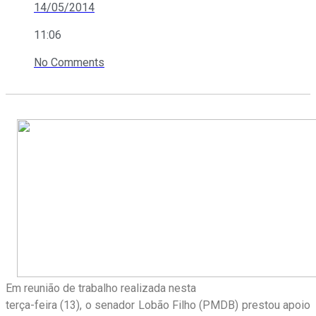
14/05/2014
11:06
No Comments
Em reunião de trabalho realizada nesta
terça-feira (13), o senador Lobão Filho (PMDB) prestou apoio