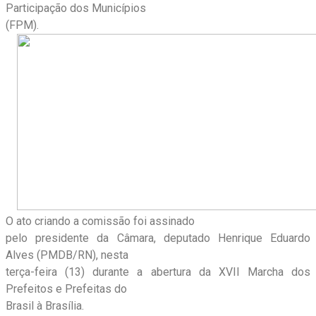
Participação dos Municípios
(FPM).
O ato criando a comissão foi assinado
pelo presidente da Câmara, deputado Henrique Eduardo
Alves (PMDB/RN), nesta
terça-feira (13) durante a abertura da XVII Marcha dos
Prefeitos e Prefeitas do
Brasil à Brasília.