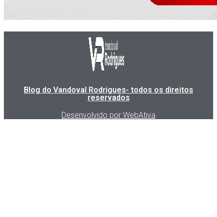
Blog do Vandoval Rodrigues- todos os direitos
reservados
Desenvolvido por WebAtiva