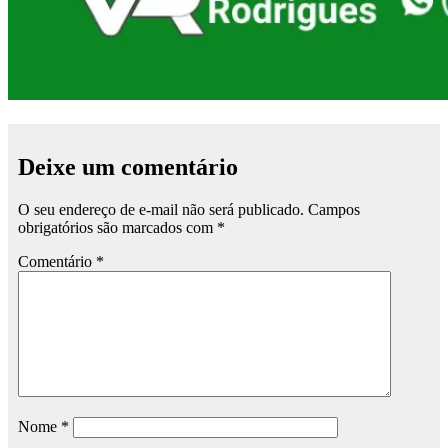
Deixe um comentário
O seu endereço de e-mail não será publicado.
Campos
obrigatórios são marcados com
*
Comentário
*
Nome
*