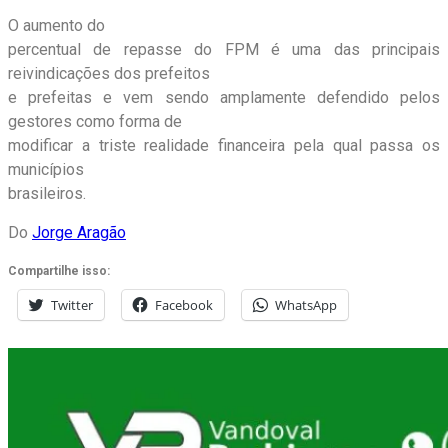
O aumento do
percentual de repasse do FPM é uma das principais
reivindicações dos prefeitos
e prefeitas e vem sendo amplamente defendido pelos
gestores como forma de
modificar a triste realidade financeira pela qual passa os
municípios
brasileiros.
Do
Jorge Aragão
Compartilhe isso:
Twitter
Facebook
WhatsApp