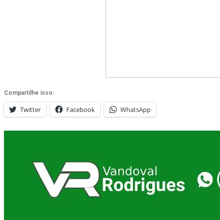
Compartilhe isso:
Twitter
Facebook
WhatsApp