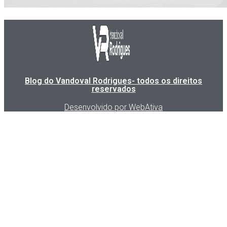
Blog do Vandoval Rodrigues- todos os direitos
reservados
Desenvolvido por WebAtiva