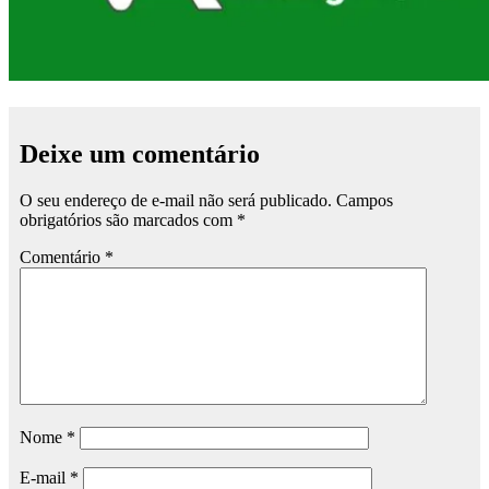
Deixe um comentário
O seu endereço de e-mail não será publicado.
Campos
obrigatórios são marcados com
*
Comentário
*
Nome
*
E-mail
*