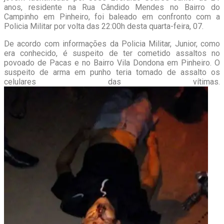
anos, residente na Rua Cândido Mendes no Bairro do
Campinho em Pinheiro, foi baleado em confronto com a
Policia Militar por volta das 22:00h desta quarta-feira, 07.
De acordo com informações da Policia Militar, Junior, como
era conhecido, é suspeito de ter cometido assaltos no
povoado de Pacas e no Bairro Vila Dondona em Pinheiro. O
suspeito de arma em punho teria tomado de assalto os
celulares das vítimas.