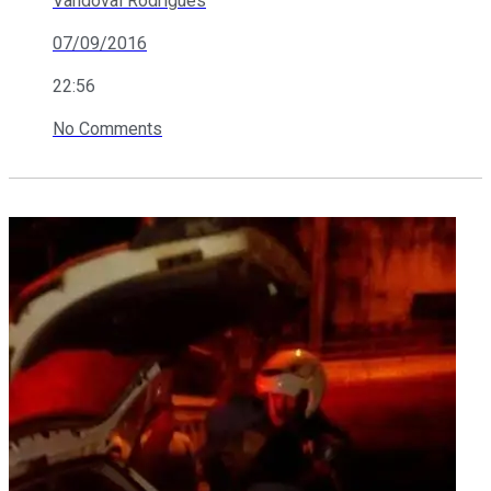
Vandoval Rodrigues
07/09/2016
22:56
No Comments