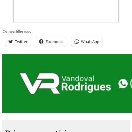
Compartilhe isso:
Twitter
Facebook
WhatsApp