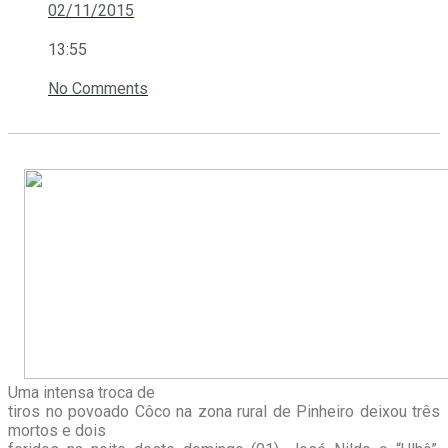
02/11/2015
13:55
No Comments
Uma intensa troca de
tiros no povoado Côco na zona rural de Pinheiro deixou três
mortos e dois