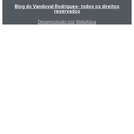
Blog do Vandoval Rodrigues- todos os direitos
reservados
Desenvolvido por WebAtiva