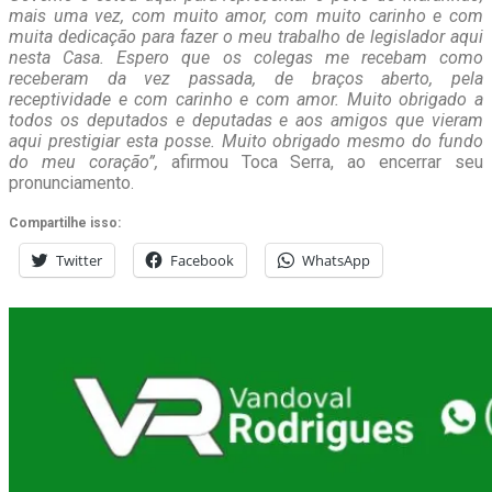
mais uma vez, com muito amor, com muito carinho e com
muita dedicação para fazer o meu trabalho de legislador aqui
nesta Casa. Espero que os colegas me recebam como
receberam da vez passada, de braços aberto, pela
receptividade e com carinho e com amor. Muito obrigado a
todos os deputados e deputadas e aos amigos que vieram
aqui prestigiar esta posse. Muito obrigado mesmo do fundo
do meu coração”,
afirmou Toca Serra, ao encerrar seu
pronunciamento.
Compartilhe isso:
Twitter
Facebook
WhatsApp