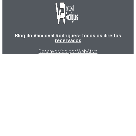
Blog do Vandoval Rodrigues- todos os direitos
reservados
Desenvolvido por WebAtiva