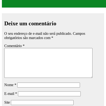
Deixe um comentário
O seu endereço de e-mail não será publicado.
Campos
obrigatórios são marcados com
*
Comentário
*
Nome
*
E-mail
*
Site