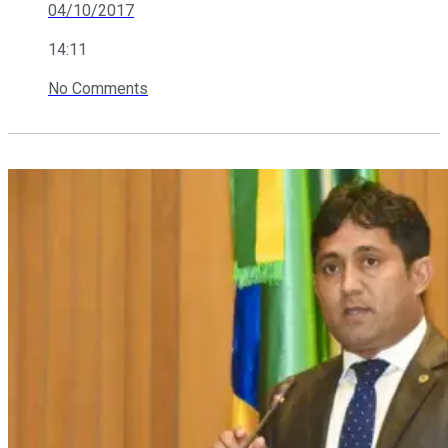
04/10/2017
14:11
No Comments