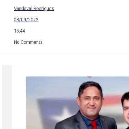
Vandoval Rodrigues
08/09/2022
15:44
No Comments