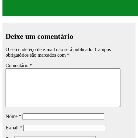
Deixe um comentário
O seu endereço de e-mail não será publicado.
Campos
obrigatórios são marcados com
*
Comentário
*
Nome
*
E-mail
*