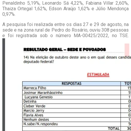
Penaldinho 5,19%, Leonardo Sá 4,22%, Fabiana Villar 2,60%,
Thaiza Ortegal 1,62%, Edson Araújo 1,62% e Júlio Mendonça
0,97%.
A pesquisa foi realizada entre os dias 27 e 29 de agosto, na
sede e na zona rural de Pedro do Rosário, ouviu 308 pessoas
e foi registrada sob o número MA-00425/2022, no TSE.