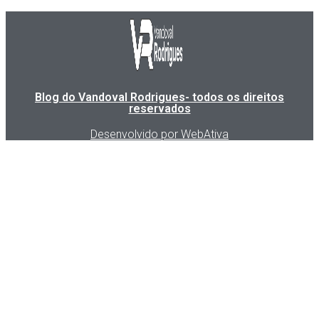
Blog do Vandoval Rodrigues- todos os direitos
reservados
Desenvolvido por WebAtiva