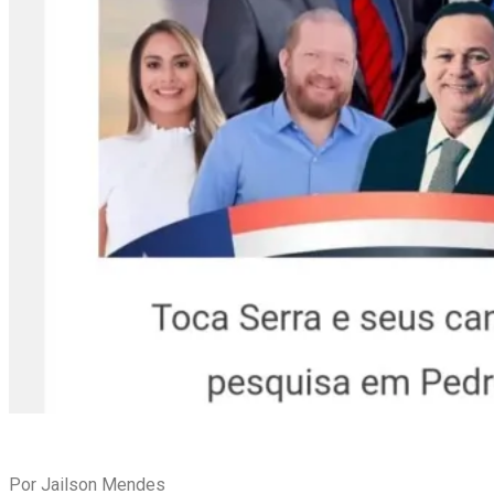
Por Jailson Mendes