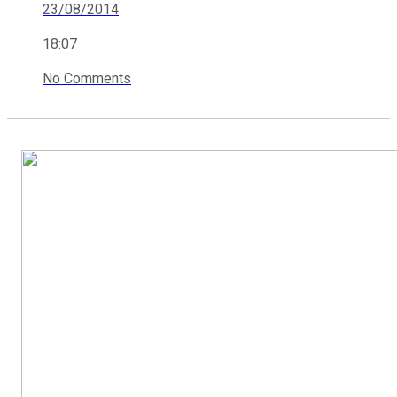
23/08/2014
18:07
No Comments