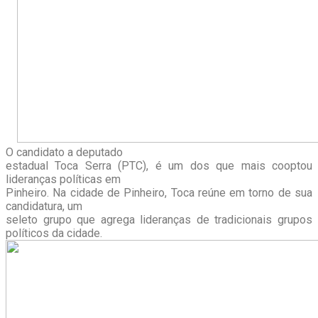
O candidato a deputado
estadual Toca Serra (PTC), é um dos que mais cooptou
lideranças políticas em
Pinheiro. Na cidade de Pinheiro, Toca reúne em torno de sua
candidatura, um
seleto grupo que agrega lideranças de tradicionais grupos
políticos da cidade.