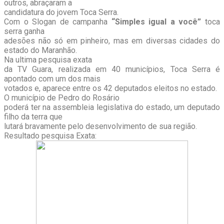
outros, abraçaram a
candidatura do jovem Toca Serra.
Com o Slogan de campanha
“Simples igual a você”
toca
serra ganha
adesões não só em pinheiro, mas em diversas cidades do
estado do Maranhão.
Na ultima pesquisa exata
da TV Guara, realizada em 40 municípios, Toca Serra é
apontado com um dos mais
votados e, aparece entre os 42 deputados eleitos no estado.
O município de Pedro do Rosário
poderá ter na assembleia legislativa do estado, um deputado
filho da terra que
lutará bravamente pelo desenvolvimento de sua região.
Resultado pesquisa Exata: