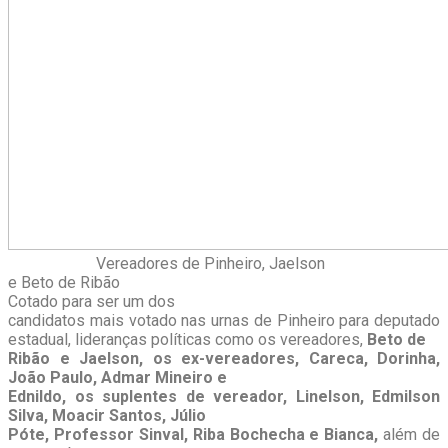
Vereadores de Pinheiro, Jaelson
e Beto de Ribão
Cotado para ser um dos
candidatos mais votado nas urnas de Pinheiro para deputado
estadual, lideranças políticas como os vereadores,
Beto de
Ribão e Jaelson, os ex-vereadores, Careca, Dorinha,
João Paulo, Admar Mineiro e
Ednildo, os suplentes de vereador, Linelson, Edmilson
Silva, Moacir Santos, Júlio
Póte, Professor Sinval, Riba Bochecha e Bianca,
além de