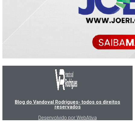
Blog do Vandoval Rodrigues- todos os direitos
reservados
Desenvolvido por WebAtiva