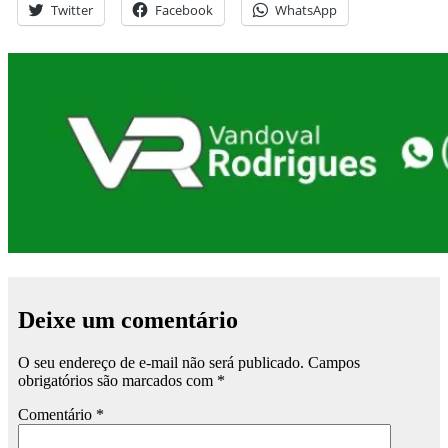
Twitter
Facebook
WhatsApp
Deixe um comentário
O seu endereço de e-mail não será publicado.
Campos
obrigatórios são marcados com
*
Comentário
*