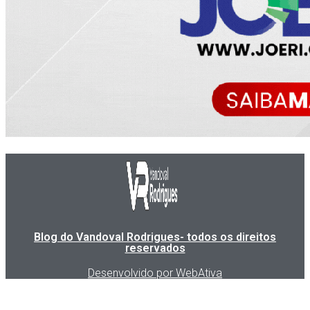
Blog do Vandoval Rodrigues- todos os direitos
reservados
Desenvolvido por WebAtiva