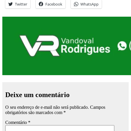
Twitter
Facebook
WhatsApp
Deixe um comentário
O seu endereço de e-mail não será publicado.
Campos
obrigatórios são marcados com
*
Comentário
*