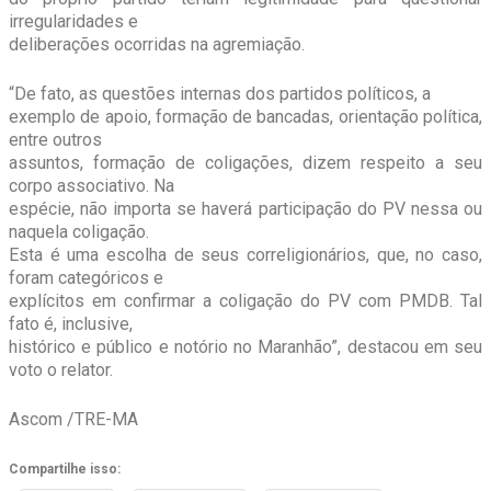
irregularidades e
deliberações ocorridas na agremiação.
“De fato, as questões internas dos partidos políticos, a
exemplo de apoio, formação de bancadas, orientação política,
entre outros
assuntos, formação de coligações, dizem respeito a seu
corpo associativo. Na
espécie, não importa se haverá participação do PV nessa ou
naquela coligação.
Esta é uma escolha de seus correligionários, que, no caso,
foram categóricos e
explícitos em confirmar a coligação do PV com PMDB. Tal
fato é, inclusive,
histórico e público e notório no Maranhão”, destacou em seu
voto o relator.
Ascom /TRE-MA
Compartilhe isso: